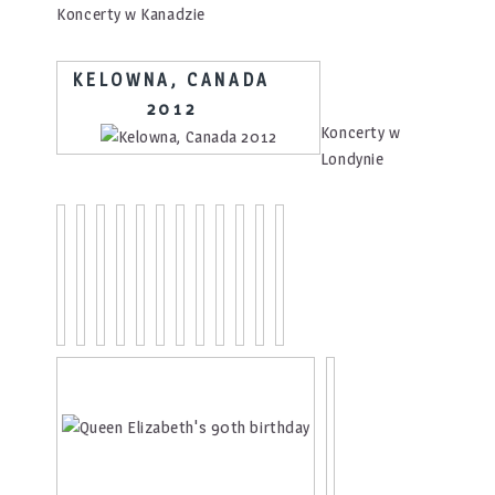
Koncerty w Kanadzie
KELOWNA, CANADA
2012
Koncerty w
Londynie