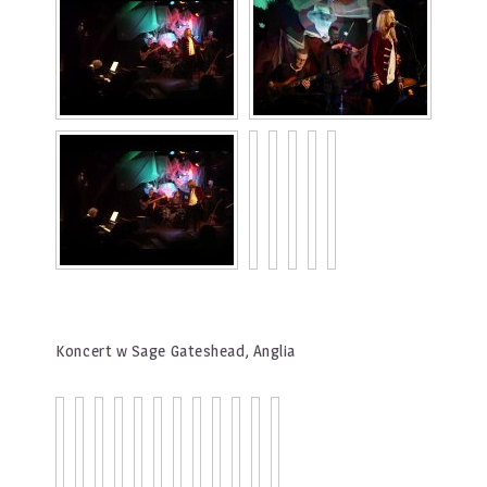
Koncert w Sage Gateshead, Anglia