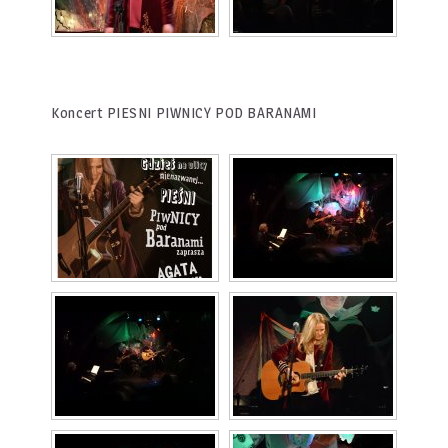
Koncert PIESNI PIWNICY POD BARANAMI