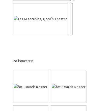
Po koncercie