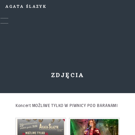
AGATA ŚLAZYK
ZDJĘCIA
Koncert MOŻLIWE TYLKO W PIWNICY POD BARANAMI