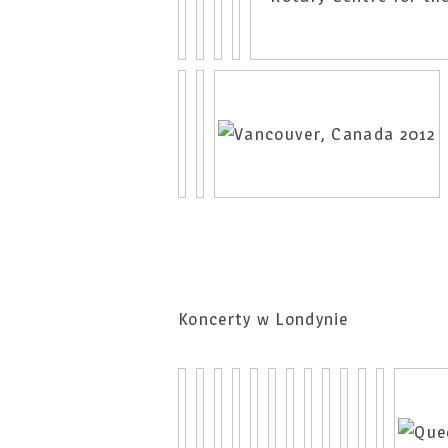
Koncerty w Londynie