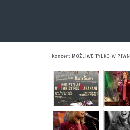
Koncert MOŻLIWE TYLKO W PIW