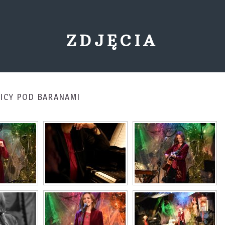
ZDJĘCIA
NICY POD BARANAMI