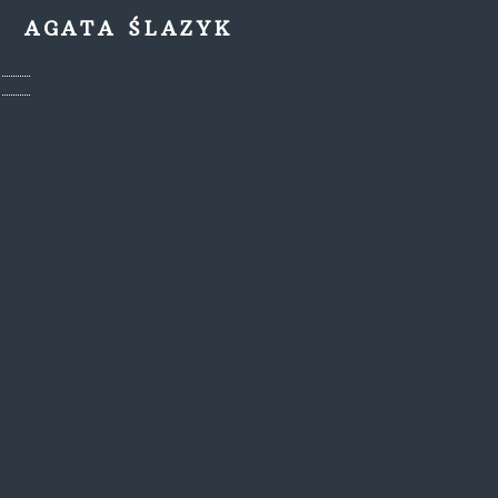
AGATA ŚLAZYK