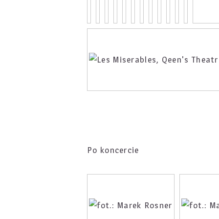
Po koncercie