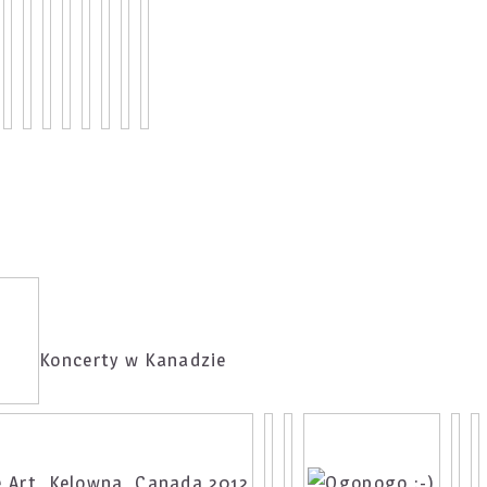
Koncerty w Kanadzie