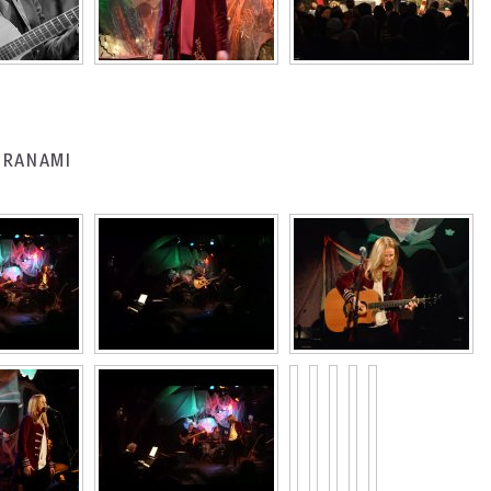
BARANAMI