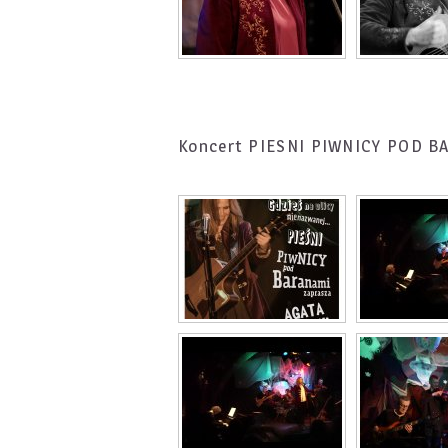
Koncert PIESNI PIWNICY POD 