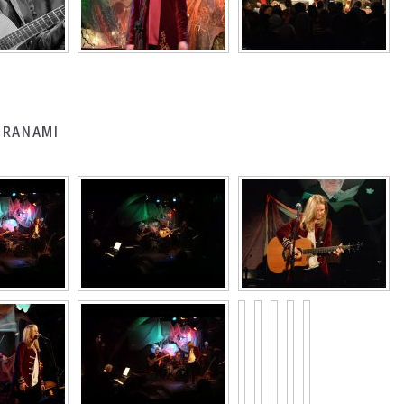
BARANAMI