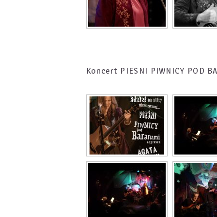
Koncert PIESNI PIWNICY POD 