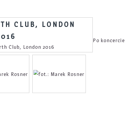
RTH CLUB, LONDON
2016
Po koncercie