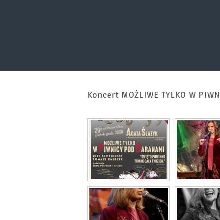
Koncert MOŻLIWE TYLKO W PIW