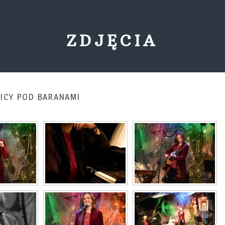
ZDJĘCIA
NICY POD BARANAMI