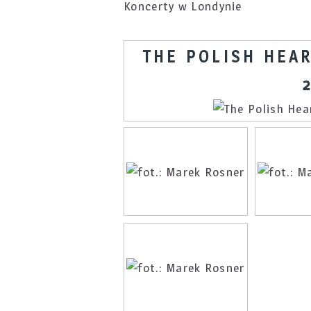
Koncerty w Londynie
THE POLISH HEA