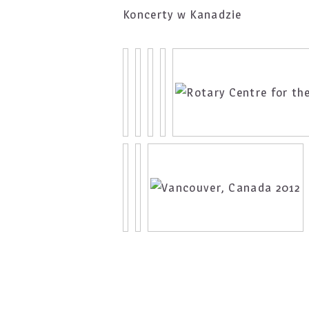
Koncerty w Kanadzie