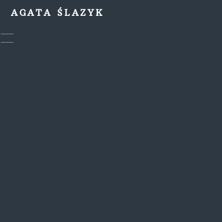
AGATA ŚLAZYK