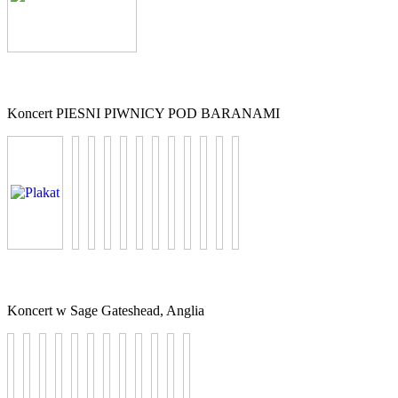
Koncert PIESNI PIWNICY POD BARANAMI
Koncert w Sage Gateshead, Anglia