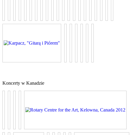
Koncerty w Kanadzie