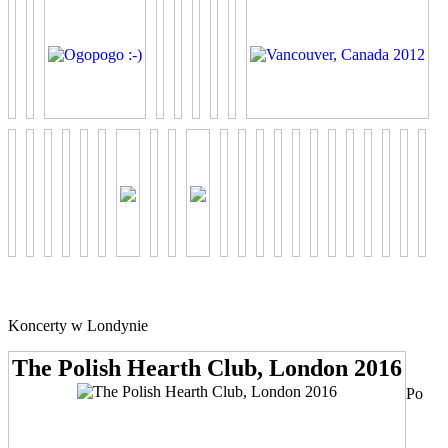
Koncerty w Londynie
The Polish Hearth Club, London 2016
Po