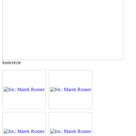
koncercie