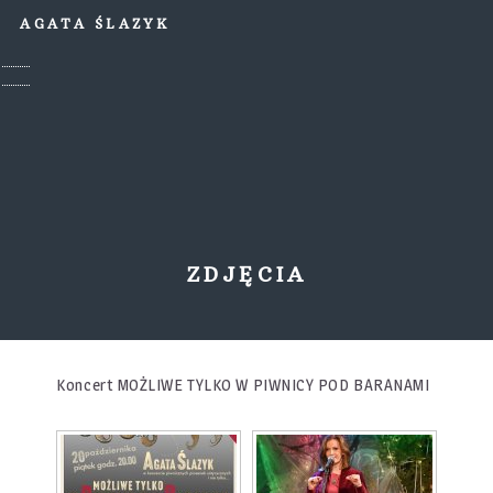
AGATA ŚLAZYK
ZDJĘCIA
Koncert MOŻLIWE TYLKO W PIWNICY POD BARANAMI