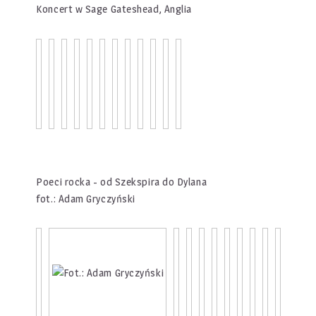
Koncert w Sage Gateshead, Anglia
Poeci rocka - od Szekspira do Dylana
fot.: Adam Gryczyński