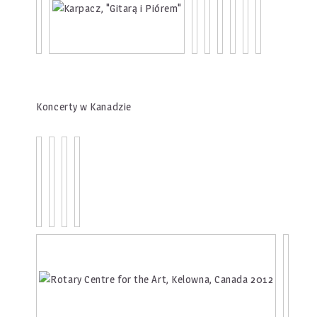
Koncerty w Kanadzie