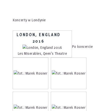
Koncerty w Londynie
LONDON, ENGLAND
2016
Po koncercie
Les Miserables, Qeen's Theatre