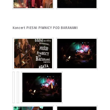
Koncert PIESNI PIWNICY POD BARANAMI