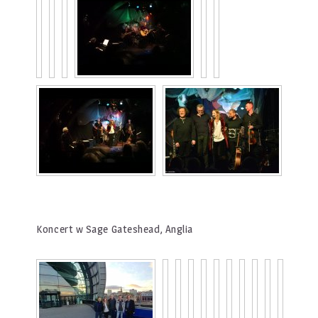
Koncert w Sage Gateshead, Anglia