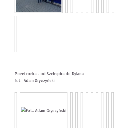
Poeci rocka - od Szekspira do Dylana
fot.: Adam Gryczyński