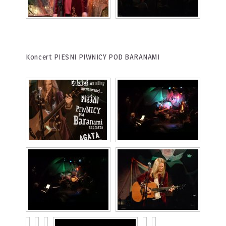
Koncert PIESNI PIWNICY POD BARANAMI