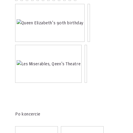
Po koncercie