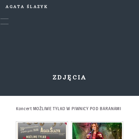
AGATA ŚLAZYK
ZDJĘCIA
Koncert MOŻLIWE TYLKO W PIWNICY POD BARANAMI