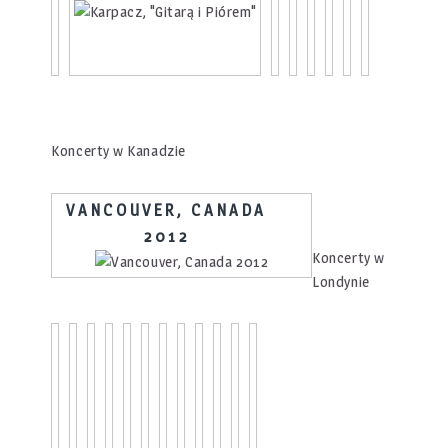
Koncerty w Kanadzie
VANCOUVER, CANADA
2012
Koncerty w
Londynie