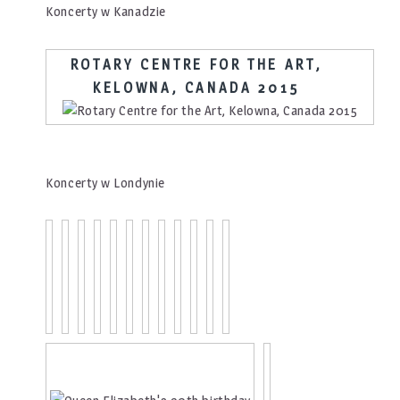
Koncerty w Kanadzie
ROTARY CENTRE FOR THE ART,
KELOWNA, CANADA 2015
Koncerty w Londynie