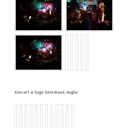
Koncert w Sage Gateshead, Anglia