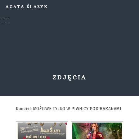
AGATA ŚLAZYK
ZDJĘCIA
Koncert MOŻLIWE TYLKO W PIWNICY POD BARANAMI