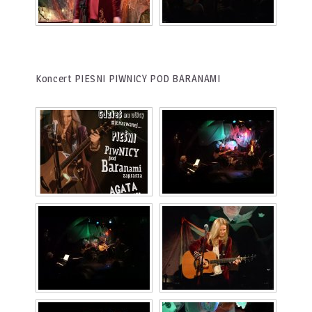
Koncert PIESNI PIWNICY POD BARANAMI