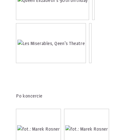
Po koncercie