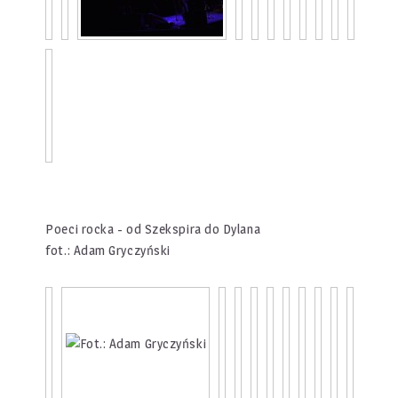
Poeci rocka - od Szekspira do Dylana
fot.: Adam Gryczyński