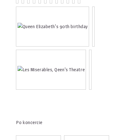
Po koncercie