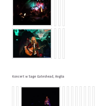
Koncert w Sage Gateshead, Anglia