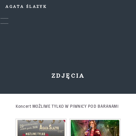
AGATA ŚLAZYK
ZDJĘCIA
Koncert MOŻLIWE TYLKO W PIWNICY POD BARANAMI