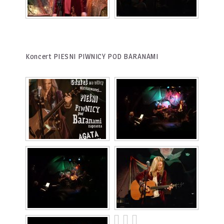
Koncert PIESNI PIWNICY POD BARANAMI