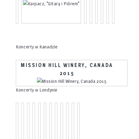
Koncerty w Kanadzie
MISSION HILL WINERY, CANADA
2015
Koncerty w Londynie