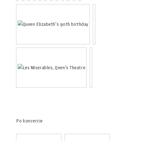
Po koncercie