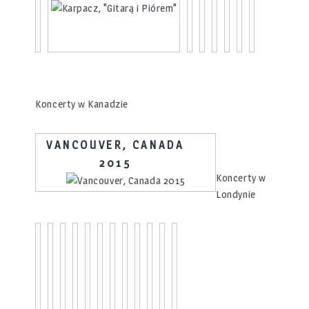
Koncerty w Kanadzie
VANCOUVER, CANADA
2015
Koncerty w
Londynie