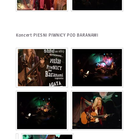
Koncert PIESNI PIWNICY POD BARANAMI