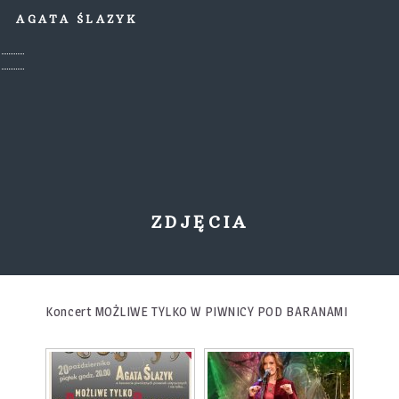
AGATA ŚLAZYK
ZDJĘCIA
Koncert MOŻLIWE TYLKO W PIWNICY POD BARANAMI