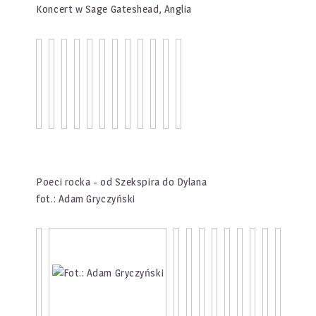
Koncert w Sage Gateshead, Anglia
Poeci rocka - od Szekspira do Dylana
fot.: Adam Gryczyński