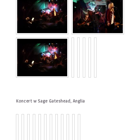
Koncert w Sage Gateshead, Anglia