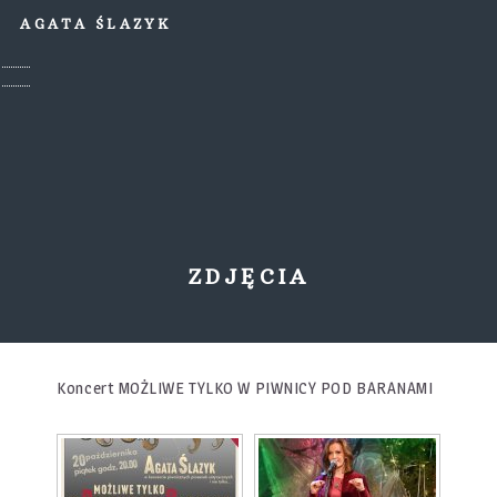
AGATA ŚLAZYK
ZDJĘCIA
Koncert MOŻLIWE TYLKO W PIWNICY POD BARANAMI