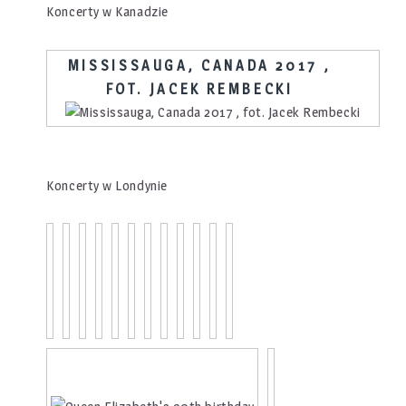
Koncerty w Kanadzie
MISSISSAUGA, CANADA 2017 ,
FOT. JACEK REMBECKI
Koncerty w Londynie