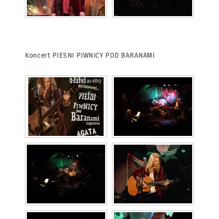
Koncert PIESNI PIWNICY POD BARANAMI