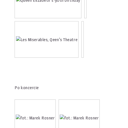
Po koncercie