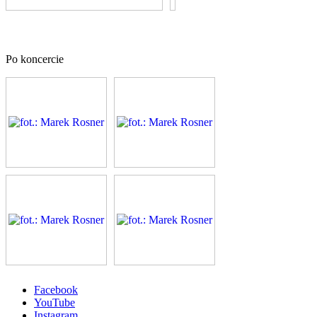
Po koncercie
Facebook
YouTube
Instagram