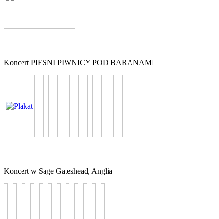
Koncert PIESNI PIWNICY POD BARANAMI
Koncert w Sage Gateshead, Anglia