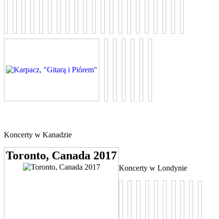
Koncerty w Kanadzie
Toronto, Canada 2017
Koncerty w Londynie