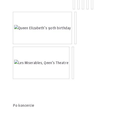
Po koncercie