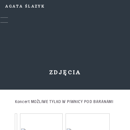
AGATA ŚLAZYK
ZDJĘCIA
Koncert MOŻLIWE TYLKO W PIWNICY POD BARANAMI