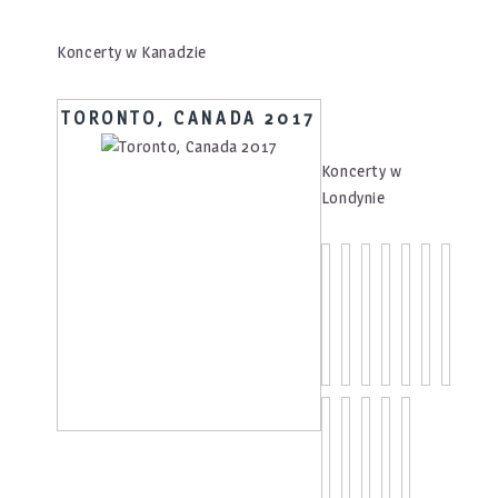
Koncerty w Kanadzie
TORONTO, CANADA 2017
Koncerty w
Londynie