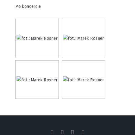
Po koncercie