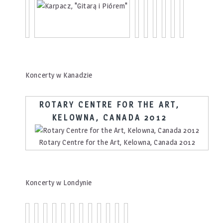
Koncerty w Kanadzie
ROTARY CENTRE FOR THE ART,
KELOWNA, CANADA 2012
Rotary Centre for the Art, Kelowna, Canada 2012
Koncerty w Londynie