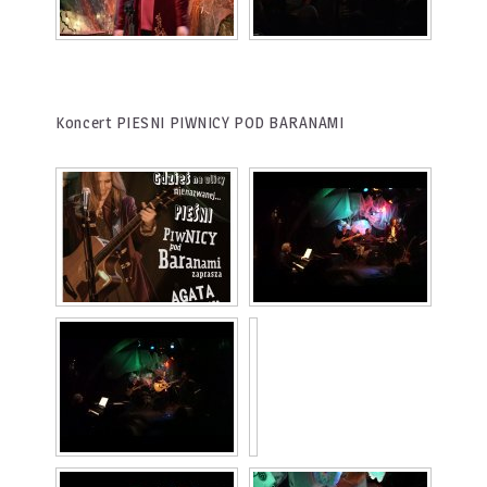
Koncert PIESNI PIWNICY POD BARANAMI