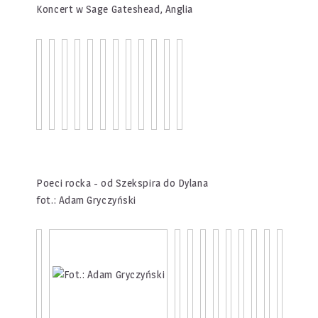
Koncert w Sage Gateshead, Anglia
Poeci rocka - od Szekspira do Dylana
fot.: Adam Gryczyński