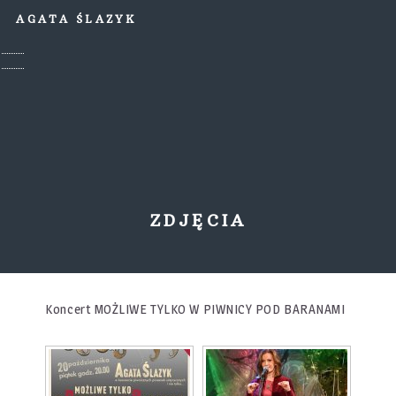
AGATA ŚLAZYK
ZDJĘCIA
Koncert MOŻLIWE TYLKO W PIWNICY POD BARANAMI