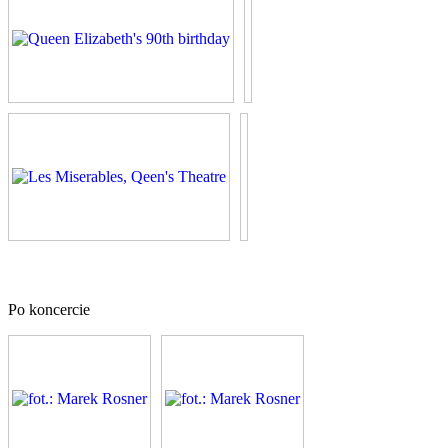
Po koncercie