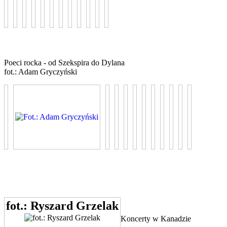
Poeci rocka - od Szekspira do Dylana
fot.: Adam Gryczyński
fot.: Ryszard Grzelak
Koncerty w Kanadzie