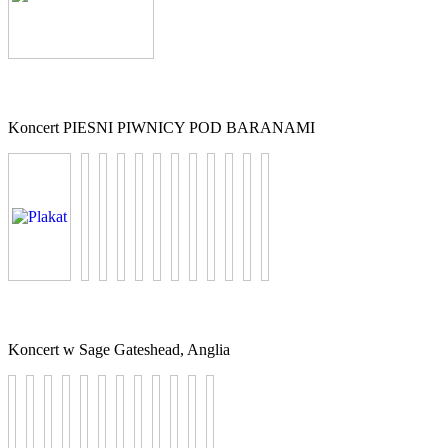
Koncert PIESNI PIWNICY POD BARANAMI
Koncert w Sage Gateshead, Anglia