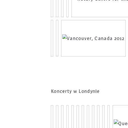
Koncerty w Londynie