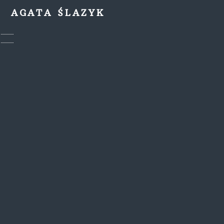
AGATA ŚLAZYK