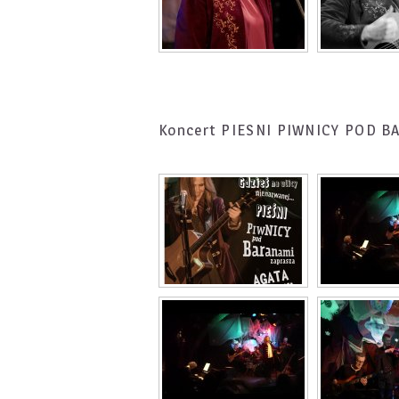
Koncert PIESNI PIWNICY POD 