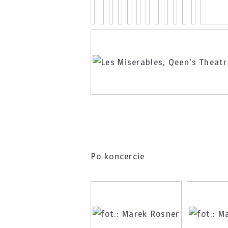
Po koncercie