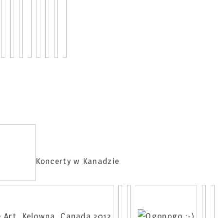
Koncerty w Kanadzie