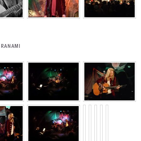
BARANAMI