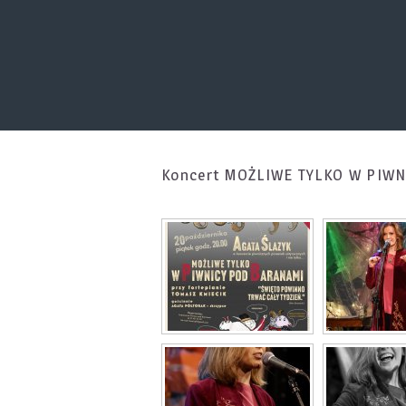
Koncert MOŻLIWE TYLKO W PIW