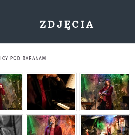
ZDJĘCIA
NICY POD BARANAMI