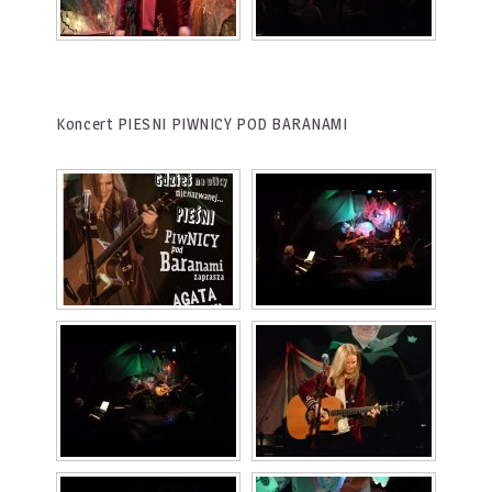
Koncert PIESNI PIWNICY POD BARANAMI