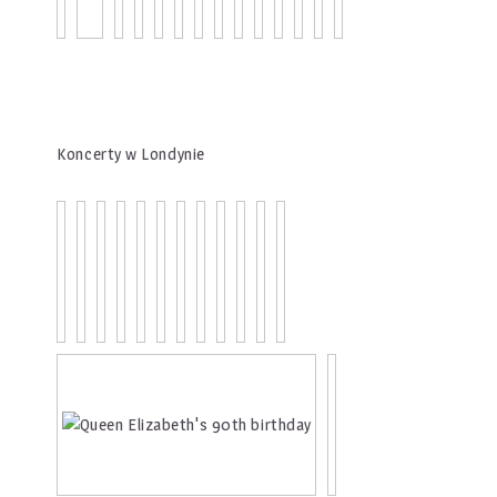
Koncerty w Londynie