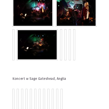
Koncert w Sage Gateshead, Anglia