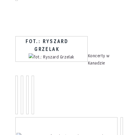
FOT.: RYSZARD
GRZELAK
Koncerty w
Kanadzie