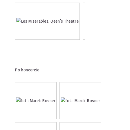
Po koncercie