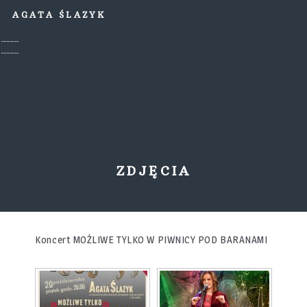
AGATA ŚLAZYK
ZDJĘCIA
Koncert MOŻLIWE TYLKO W PIWNICY POD BARANAMI