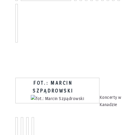
FOT.: MARCIN
SZPĄDROWSKI
Koncerty w
Kanadzie