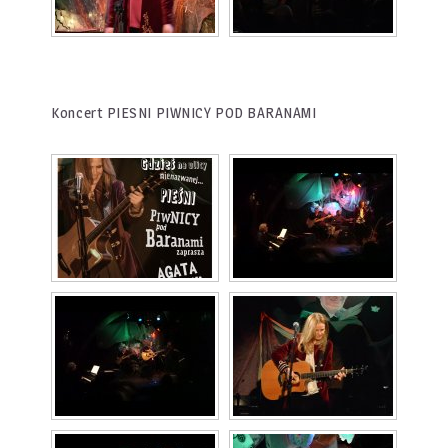
Koncert PIESNI PIWNICY POD BARANAMI