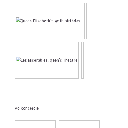
Po koncercie