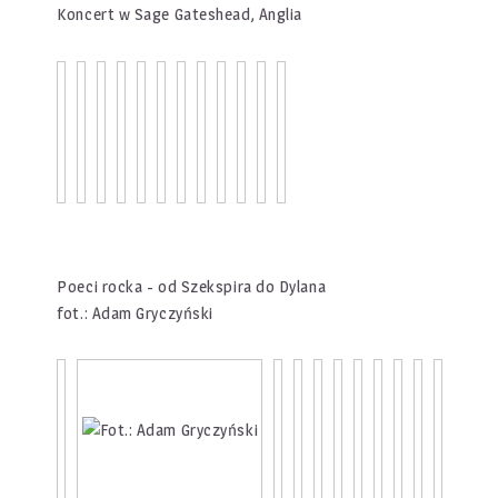
Koncert w Sage Gateshead, Anglia
Poeci rocka - od Szekspira do Dylana
fot.: Adam Gryczyński