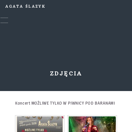
AGATA ŚLAZYK
ZDJĘCIA
Koncert MOŻLIWE TYLKO W PIWNICY POD BARANAMI