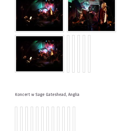
Koncert w Sage Gateshead, Anglia