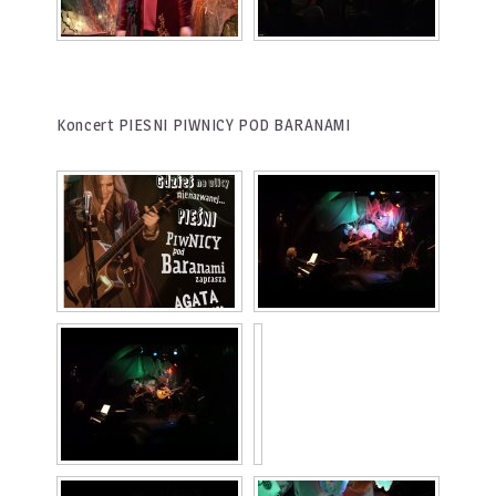
Koncert PIESNI PIWNICY POD BARANAMI