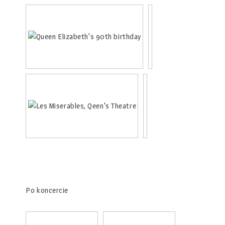
Po koncercie