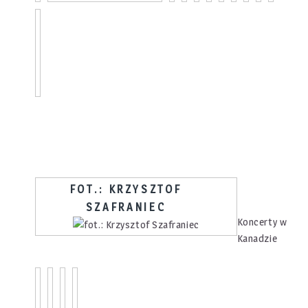
FOT.: KRZYSZTOF
SZAFRANIEC
Koncerty w
Kanadzie