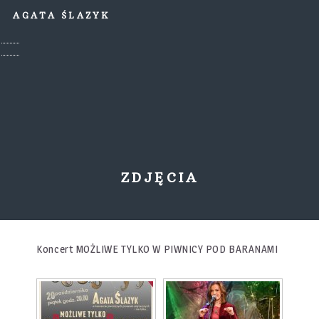
AGATA ŚLAZYK
ZDJĘCIA
Koncert MOŻLIWE TYLKO W PIWNICY POD BARANAMI