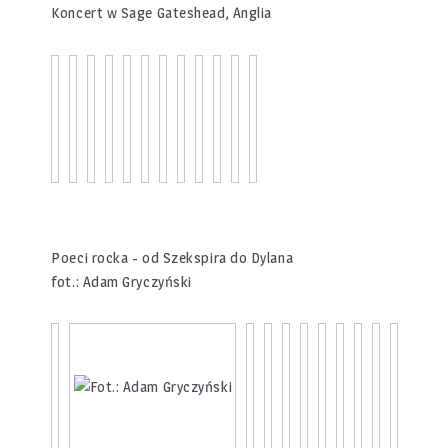
Koncert w Sage Gateshead, Anglia
Poeci rocka - od Szekspira do Dylana
fot.: Adam Gryczyński