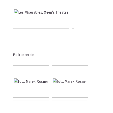
Po koncercie