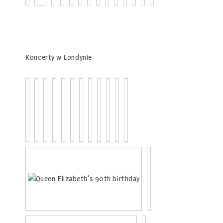
Koncerty w Londynie