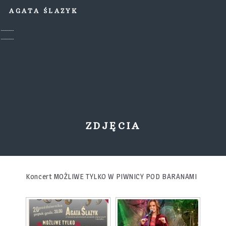
AGATA ŚLAZYK
ZDJĘCIA
Koncert MOŻLIWE TYLKO W PIWNICY POD BARANAMI