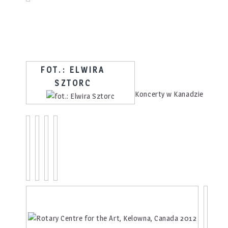
FOT.: ELWIRA
SZTORC
Koncerty w Kanadzie