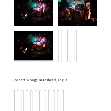
Koncert w Sage Gateshead, Anglia