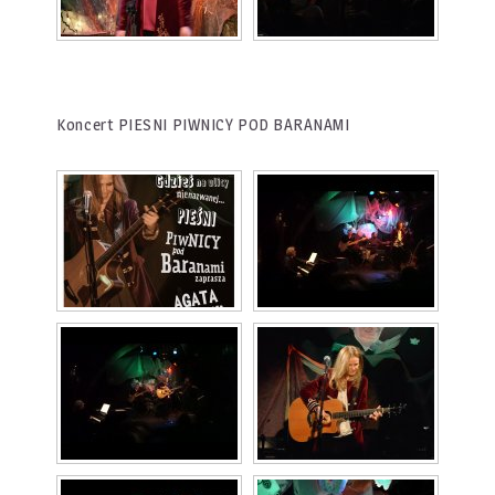
Koncert PIESNI PIWNICY POD BARANAMI