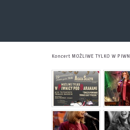
Koncert MOŻLIWE TYLKO W PIW