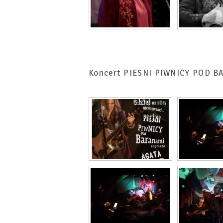
Koncert PIESNI PIWNICY POD 