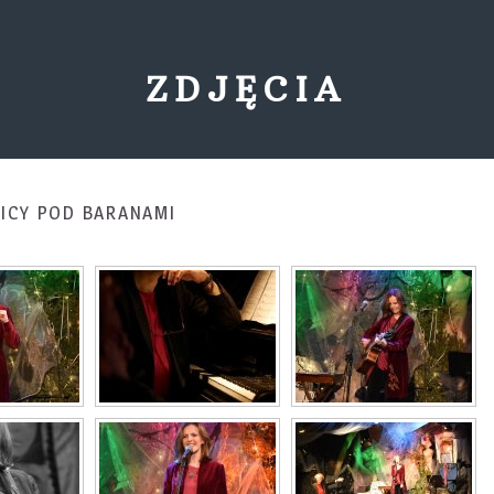
ZDJĘCIA
NICY POD BARANAMI