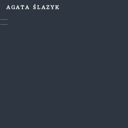
AGATA ŚLAZYK