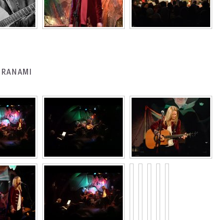
BARANAMI