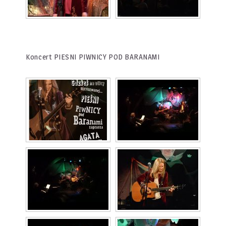
Koncert PIESNI PIWNICY POD BARANAMI