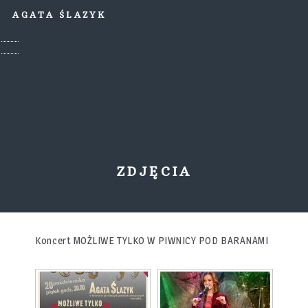
AGATA ŚLAZYK
ZDJĘCIA
Koncert MOŻLIWE TYLKO W PIWNICY POD BARANAMI