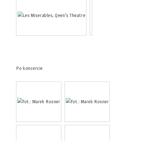
Po koncercie