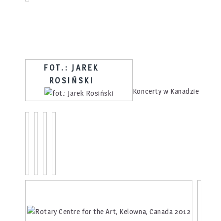
FOT.: JAREK
ROSIŃSKI
Koncerty w Kanadzie