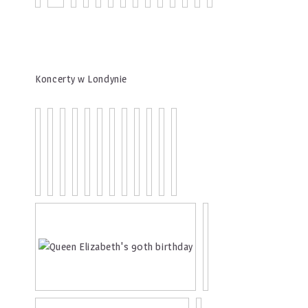
Koncerty w Londynie