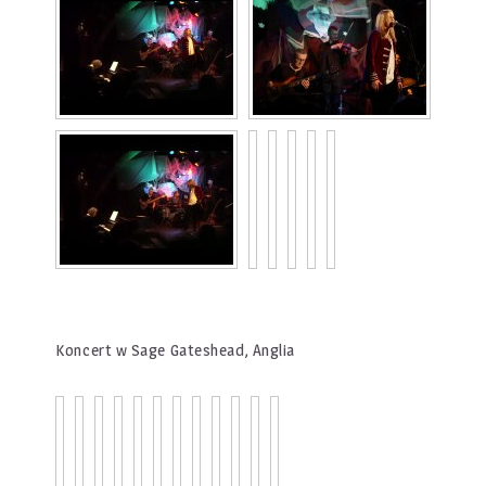
Koncert w Sage Gateshead, Anglia