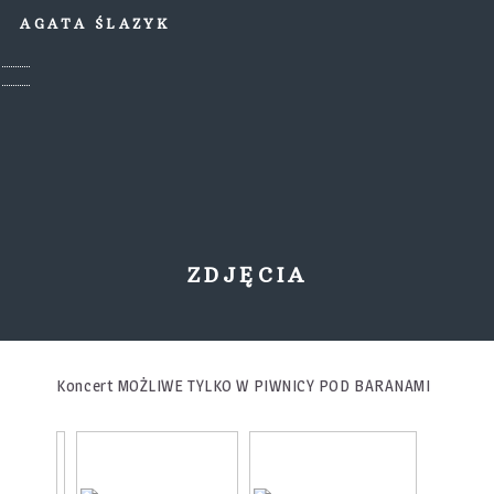
AGATA ŚLAZYK
ZDJĘCIA
Koncert MOŻLIWE TYLKO W PIWNICY POD BARANAMI