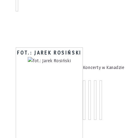
FOT.: JAREK ROSIŃSKI
Koncerty w Kanadzie