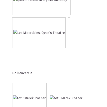
Po koncercie