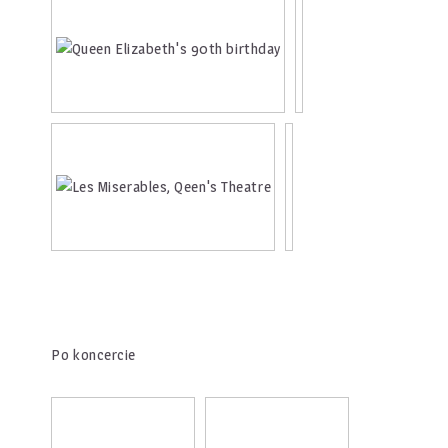
Po koncercie