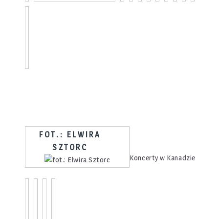
FOT.: ELWIRA
SZTORC
Koncerty w Kanadzie