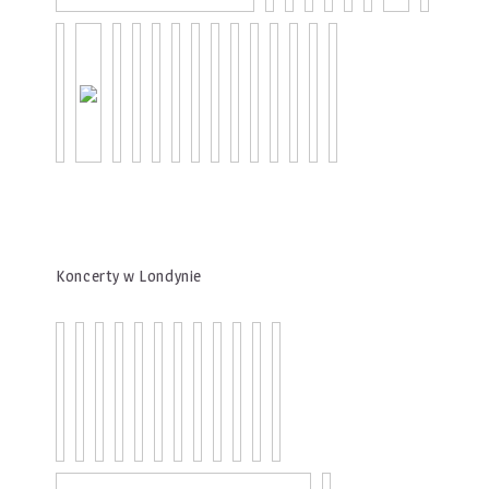
Koncerty w Londynie