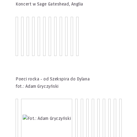
Koncert w Sage Gateshead, Anglia
Poeci rocka - od Szekspira do Dylana
fot.: Adam Gryczyński