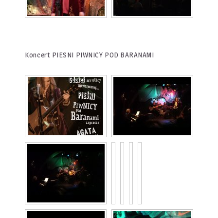
Koncert PIESNI PIWNICY POD BARANAMI