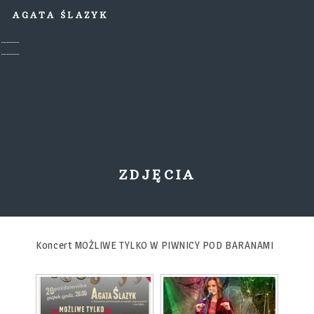
AGATA ŚLAZYK
ZDJĘCIA
Koncert MOŻLIWE TYLKO W PIWNICY POD BARANAMI