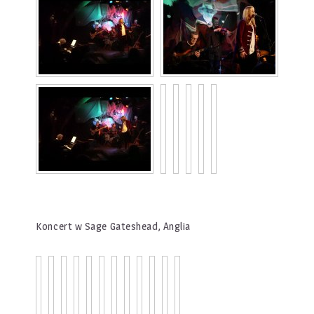
Koncert w Sage Gateshead, Anglia