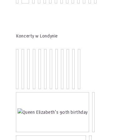
Koncerty w Londynie