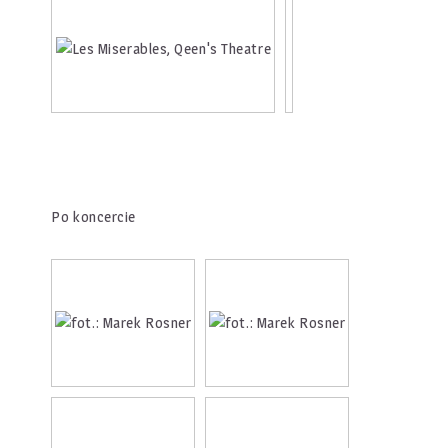
Po koncercie