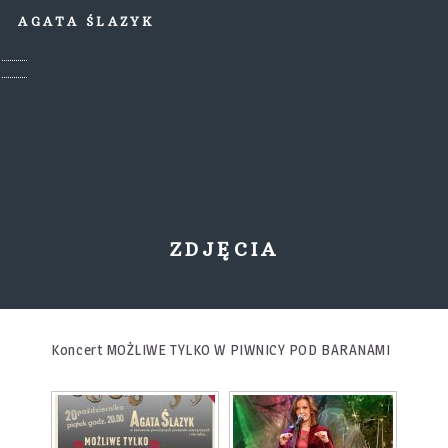
AGATA ŚLAZYK
ZDJĘCIA
Koncert MOŻLIWE TYLKO W PIWNICY POD BARANAMI