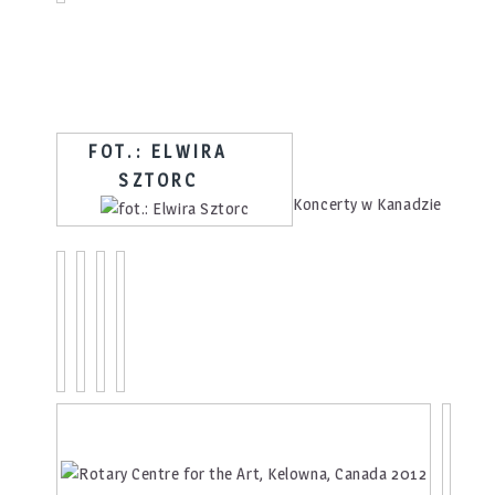
FOT.: ELWIRA
SZTORC
Koncerty w Kanadzie