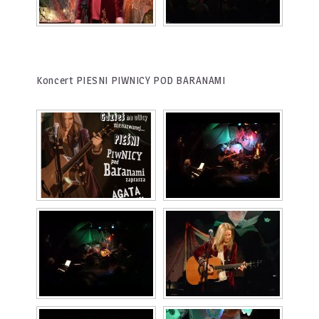
Koncert PIESNI PIWNICY POD BARANAMI