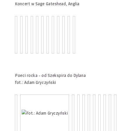
Koncert w Sage Gateshead, Anglia
Poeci rocka - od Szekspira do Dylana
fot.: Adam Gryczyński