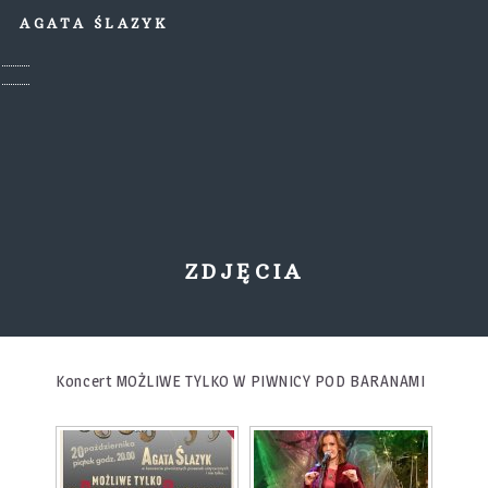
AGATA ŚLAZYK
ZDJĘCIA
Koncert MOŻLIWE TYLKO W PIWNICY POD BARANAMI