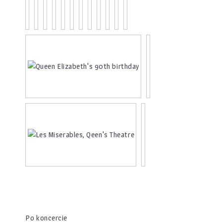
Po koncercie