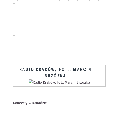
RADIO KRAKÓW, FOT.: MARCIN
BRZÓZKA
Koncerty w Kanadzie