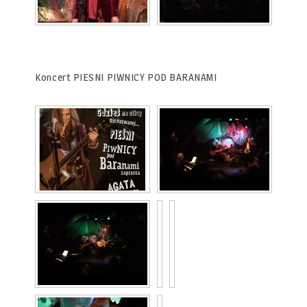
Koncert PIESNI PIWNICY POD BARANAMI