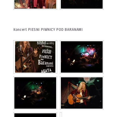
Koncert PIESNI PIWNICY POD BARANAMI