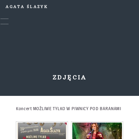
AGATA ŚLAZYK
ZDJĘCIA
Koncert MOŻLIWE TYLKO W PIWNICY POD BARANAMI