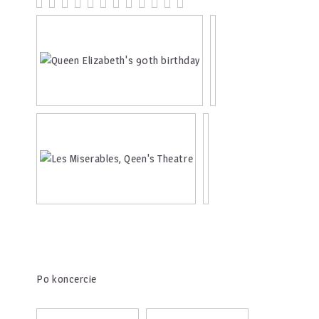
Po koncercie