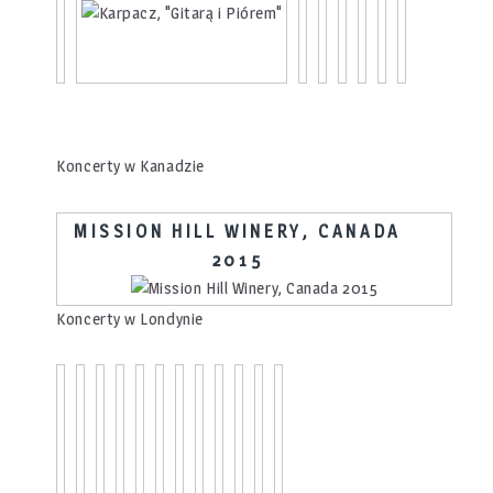
Koncerty w Kanadzie
MISSION HILL WINERY, CANADA
2015
Koncerty w Londynie