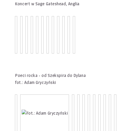
Koncert w Sage Gateshead, Anglia
Poeci rocka - od Szekspira do Dylana
fot.: Adam Gryczyński