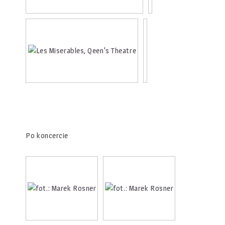
Po koncercie