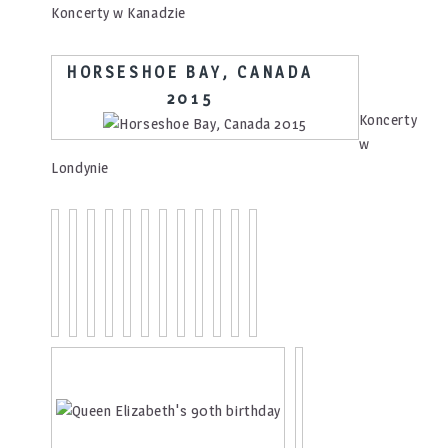
Koncerty w Kanadzie
HORSESHOE BAY, CANADA
2015
Koncerty
w
Londynie