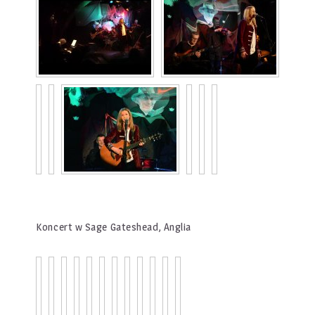
Koncert w Sage Gateshead, Anglia