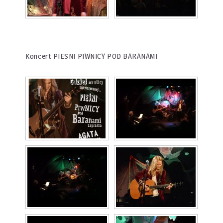
Koncert PIESNI PIWNICY POD BARANAMI