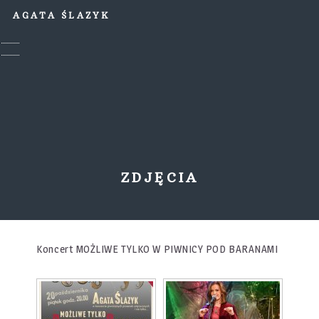
AGATA ŚLAZYK
ZDJĘCIA
Koncert MOŻLIWE TYLKO W PIWNICY POD BARANAMI