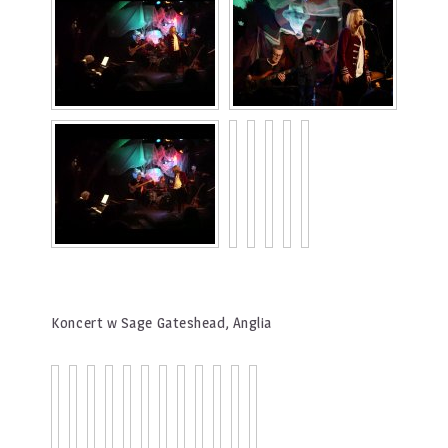
Koncert w Sage Gateshead, Anglia