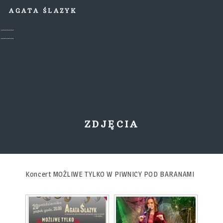
AGATA ŚLAZYK
ZDJĘCIA
Koncert MOŻLIWE TYLKO W PIWNICY POD BARANAMI