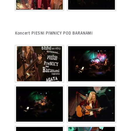
Koncert PIESNI PIWNICY POD BARANAMI