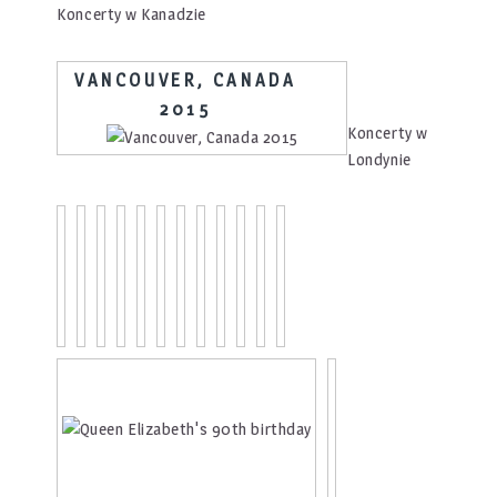
Koncerty w Kanadzie
VANCOUVER, CANADA
2015
Koncerty w
Londynie