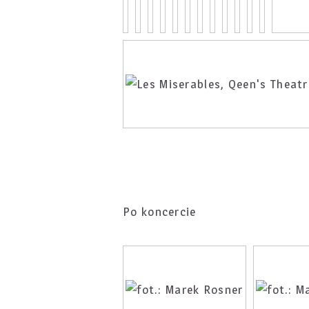
Po koncercie