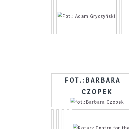
FOT.:BARBARA
CZOPEK