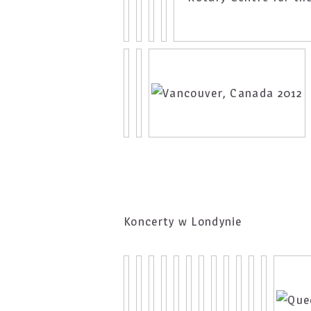
Koncerty w Londynie