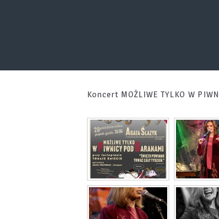
Koncert MOŻLIWE TYLKO W PIW