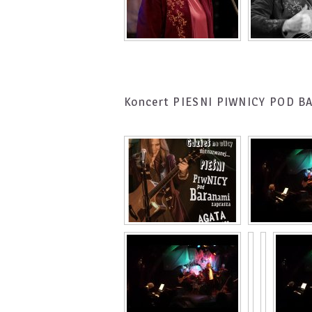
Koncert PIESNI PIWNICY POD 