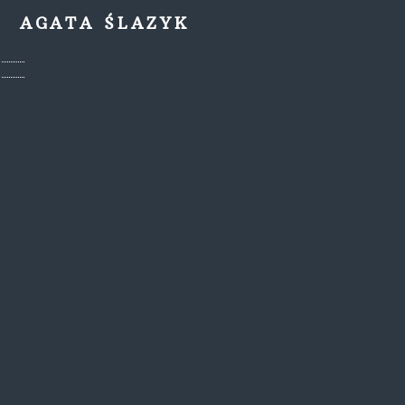
AGATA ŚLAZYK