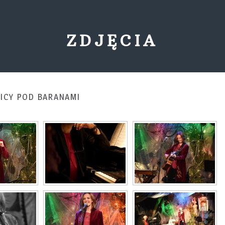
ZDJĘCIA
NICY POD BARANAMI