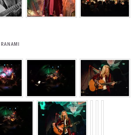
BARANAMI