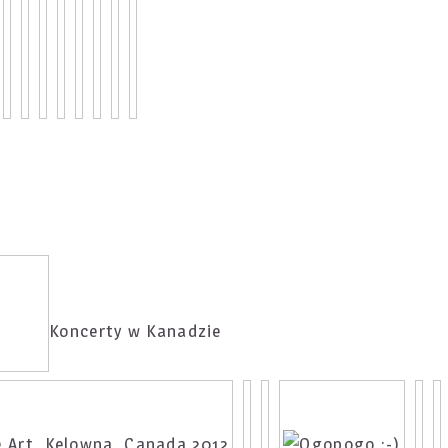
Koncerty w Kanadzie