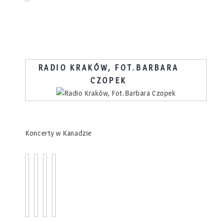
RADIO KRAKÓW, FOT.BARBARA
CZOPEK
Koncerty w Kanadzie