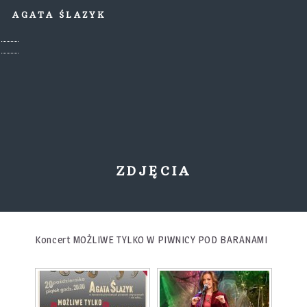
AGATA ŚLAZYK
ZDJĘCIA
Koncert MOŻLIWE TYLKO W PIWNICY POD BARANAMI