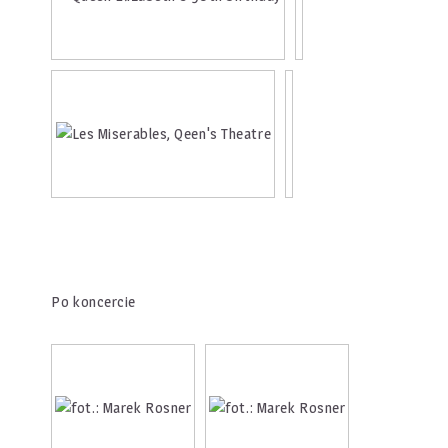
Po koncercie