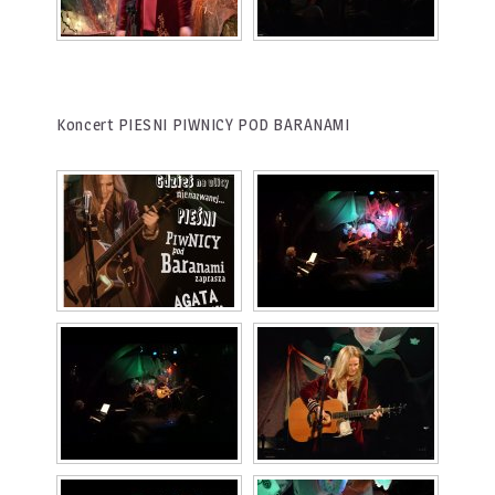
Koncert PIESNI PIWNICY POD BARANAMI