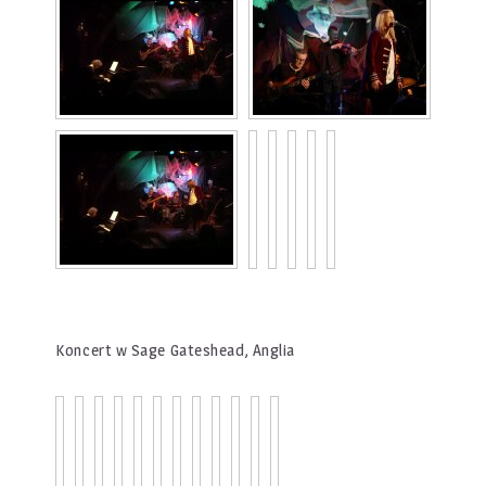
Koncert w Sage Gateshead, Anglia