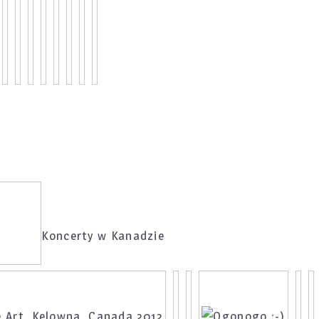
Koncerty w Kanadzie