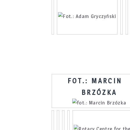
FOT.: MARCIN
BRZÓZKA