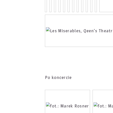
Po koncercie