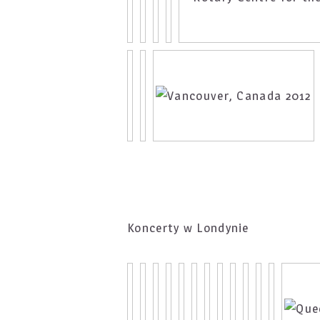
Koncerty w Londynie