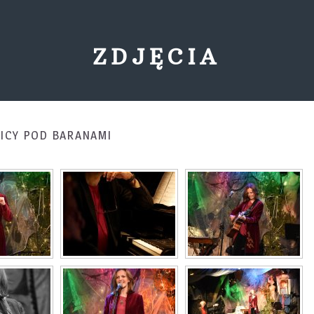
ZDJĘCIA
NICY POD BARANAMI