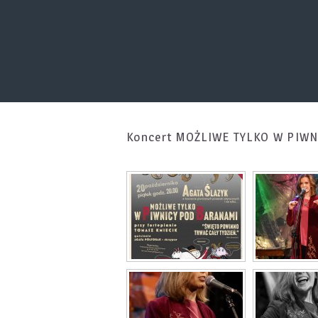
Koncert MOŻLIWE TYLKO W PIW