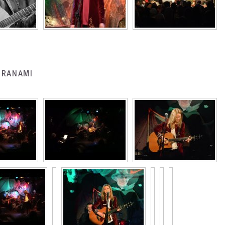
BARANAMI