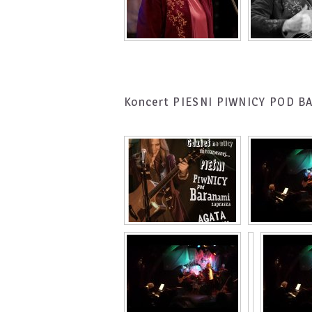
Koncert PIESNI PIWNICY POD 