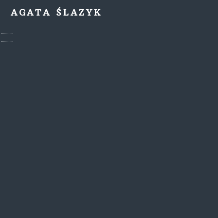
AGATA ŚLAZYK