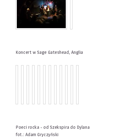
Koncert w Sage Gateshead, Anglia
Poeci rocka - od Szekspira do Dylana
fot.: Adam Gryczyński