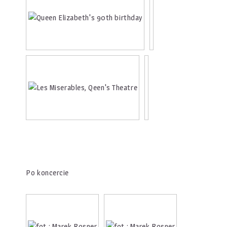
Po koncercie