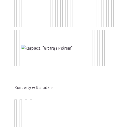
Koncerty w Kanadzie