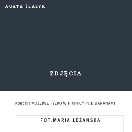
AGATA ŚLAZYK
ZDJĘCIA
Koncert MOŻLIWE TYLKO W PIWNICY POD BARANAMI
FOT.MARIA LEŻAŃSKA