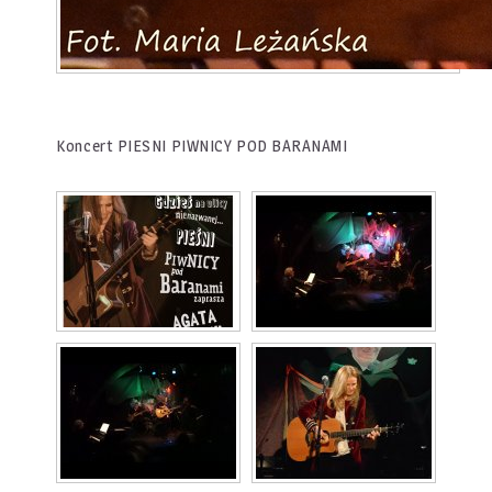
Koncert PIESNI PIWNICY POD BARANAMI