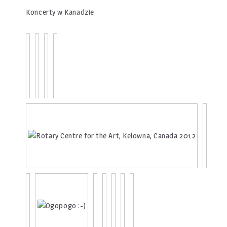
Koncerty w Kanadzie