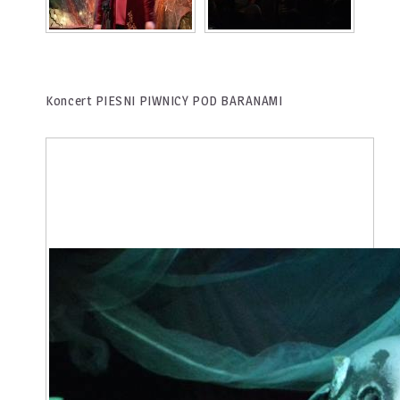
Koncert PIESNI PIWNICY POD BARANAMI