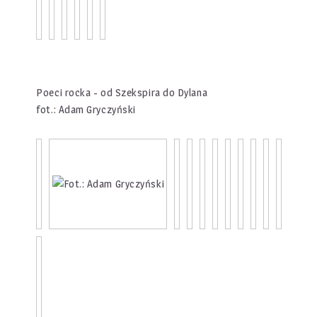
Poeci rocka - od Szekspira do Dylana
fot.: Adam Gryczyński