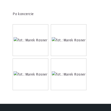
Po koncercie