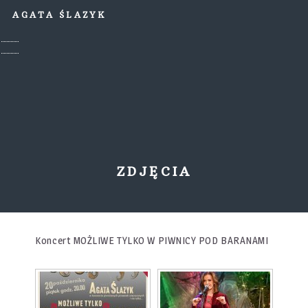
AGATA ŚLAZYK
ZDJĘCIA
Koncert MOŻLIWE TYLKO W PIWNICY POD BARANAMI