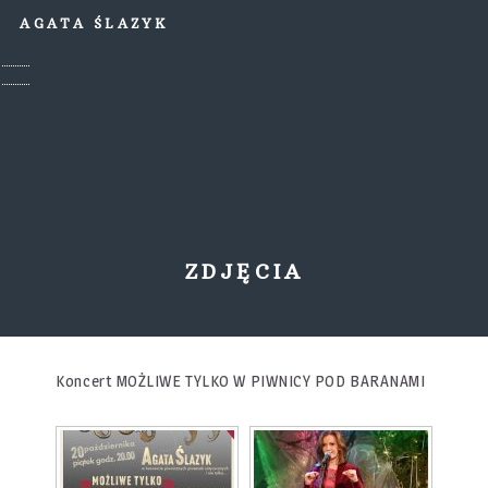
AGATA ŚLAZYK
ZDJĘCIA
Koncert MOŻLIWE TYLKO W PIWNICY POD BARANAMI