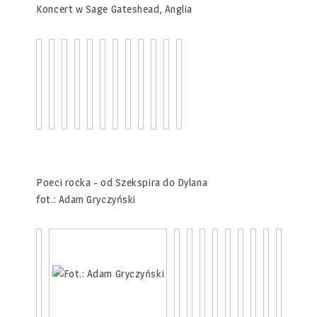
Koncert w Sage Gateshead, Anglia
Poeci rocka - od Szekspira do Dylana
fot.: Adam Gryczyński