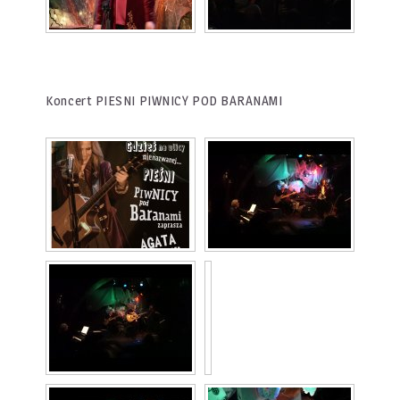
Koncert PIESNI PIWNICY POD BARANAMI