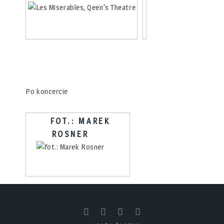
Po koncercie
FOT.: MAREK
ROSNER