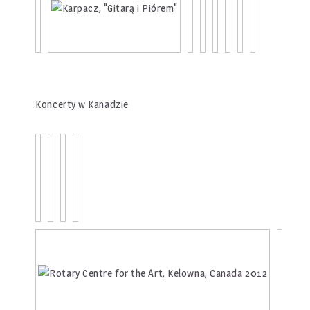
Koncerty w Kanadzie